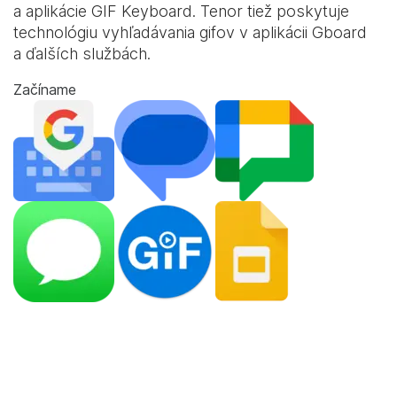
a aplikácie
GIF Keyboard
. Tenor tiež poskytuje
technológiu vyhľadávania gifov v aplikácii Gboard
a ďalších službách.
Začíname