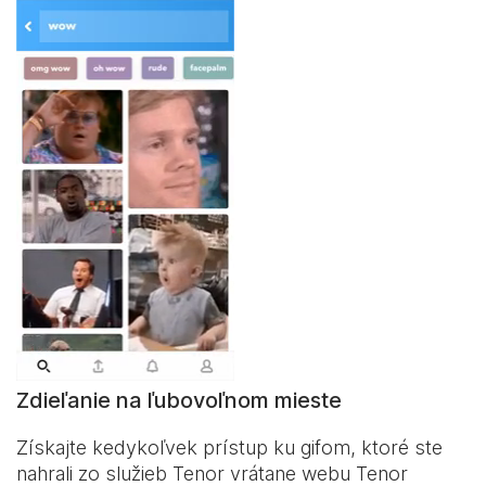
Zdieľanie na ľubovoľnom mieste
Získajte kedykoľvek prístup ku gifom, ktoré ste
nahrali zo služieb Tenor vrátane webu Tenor