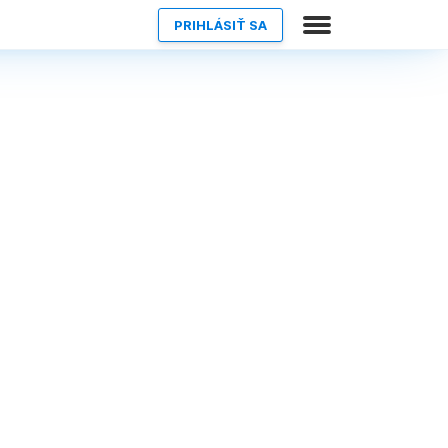
PRIHLÁSIŤ SA