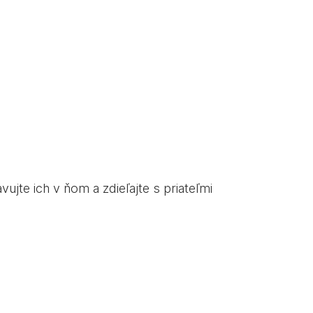
ujte ich v ňom a zdieľajte s priateľmi