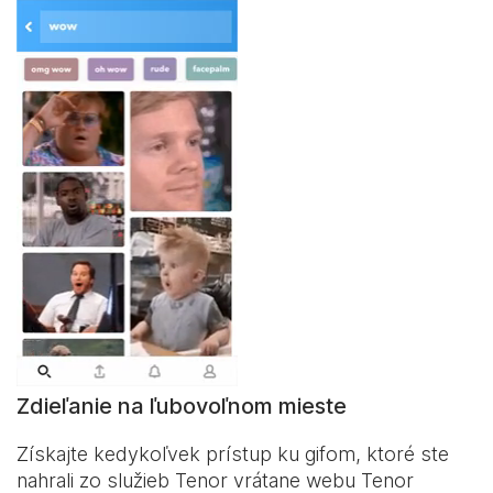
Zdieľanie na ľubovoľnom mieste
Získajte kedykoľvek prístup ku gifom, ktoré ste
nahrali zo služieb Tenor vrátane webu Tenor