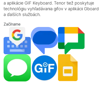
a aplikácie
GIF Keyboard
. Tenor tiež poskytuje
technológiu vyhľadávania gifov v aplikácii Gboard
a ďalších službách.
Začíname