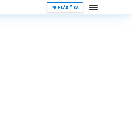
PRIHLÁSIŤ SA