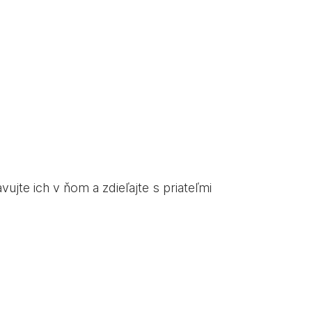
ujte ich v ňom a zdieľajte s priateľmi