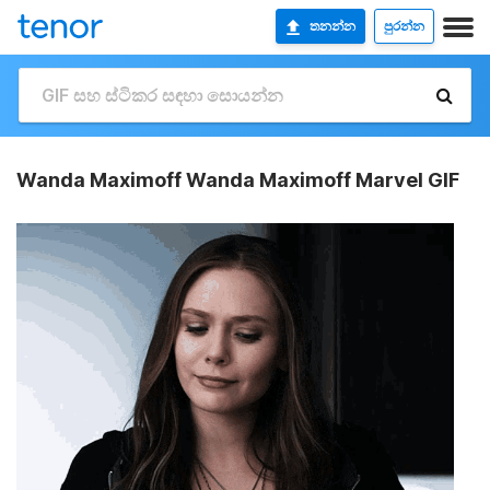
තනන්න
පුරන්න
Wanda Maximoff Wanda Maximoff Marvel GIF