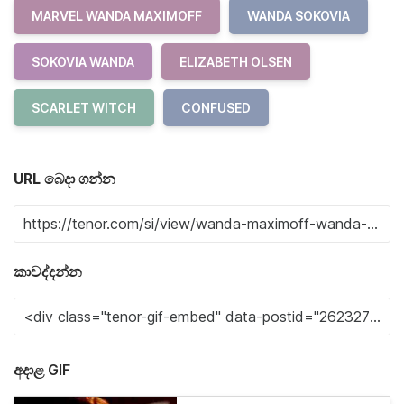
MARVEL WANDA MAXIMOFF
WANDA SOKOVIA
SOKOVIA WANDA
ELIZABETH OLSEN
SCARLET WITCH
CONFUSED
URL බෙදා ගන්න
කාවද්දන්න
අදාළ GIF