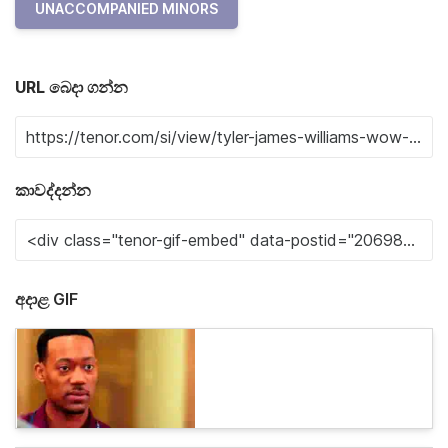
UNACCOMPANIED MINORS
URL බෙදා ගන්න
කාවද්දන්න
අදාළ GIF