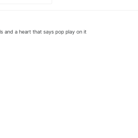
s and a heart that says pop play on it