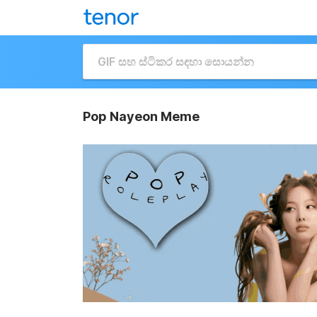
Pop Nayeon Meme