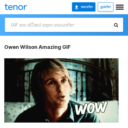
තනන්න
පුරන්න
Owen Wilson Amazing GIF