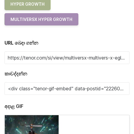
HYPER GROWTH
MULTIVERSX HYPER GROWTH
URL බෙදා ගන්න
කාවද්දන්න
අදාළ GIF