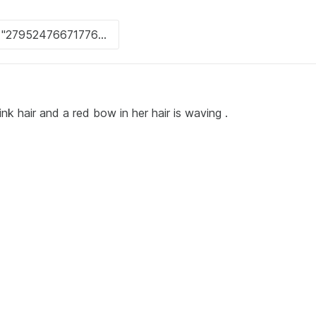
nk hair and a red bow in her hair is waving .