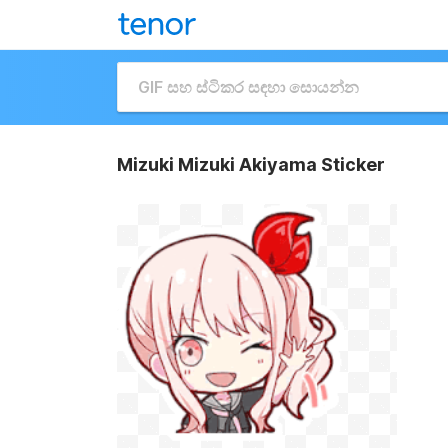
Mizuki Mizuki Akiyama Sticker