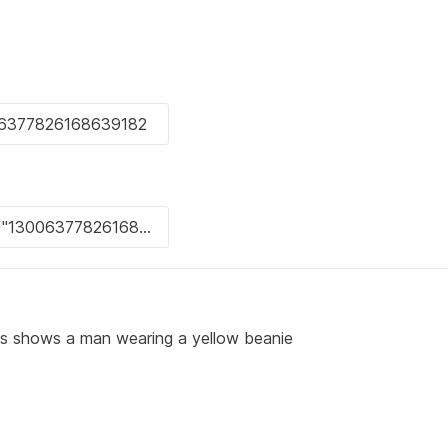
 's shows a man wearing a yellow beanie