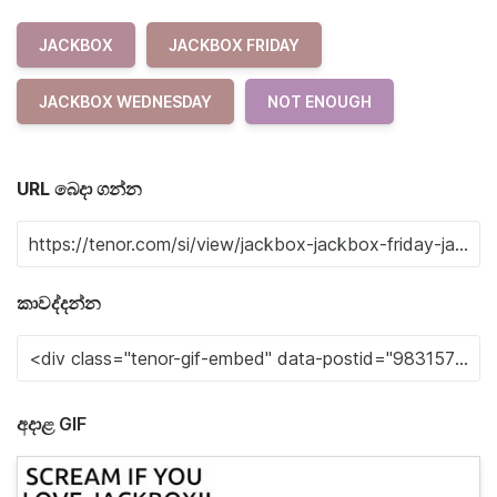
JACKBOX
JACKBOX FRIDAY
JACKBOX WEDNESDAY
NOT ENOUGH
URL බෙදා ගන්න
කාවද්දන්න
අදාළ GIF