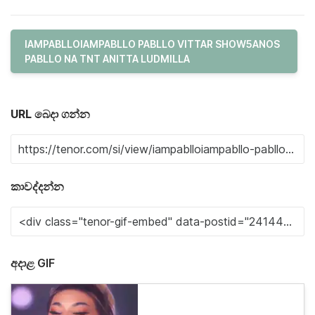
IAMPABLLOIAMPABLLO PABLLO VITTAR SHOW5ANOS
PABLLO NA TNT ANITTA LUDMILLA
URL බෙදා ගන්න
කාවද්දන්න
අදාළ GIF