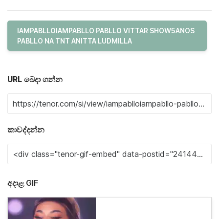
IAMPABLLOIAMPABLLO PABLLO VITTAR SHOW5ANOS
PABLLO NA TNT ANITTA LUDMILLA
URL බෙදා ගන්න
කාවද්දන්න
අදාළ GIF