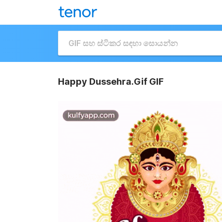
Happy Dussehra.Gif GIF