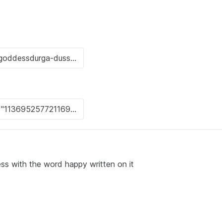
ss with the word happy written on it