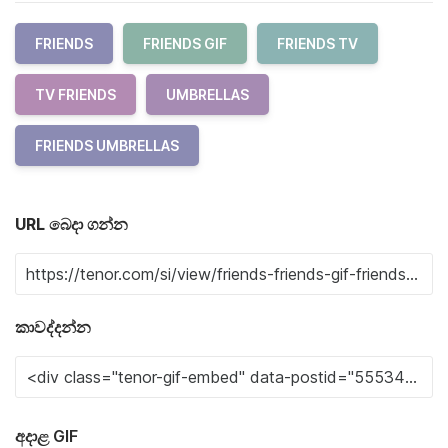
FRIENDS
FRIENDS GIF
FRIENDS TV
TV FRIENDS
UMBRELLAS
FRIENDS UMBRELLAS
URL බෙදා ගන්න
කාවද්දන්න
අදාළ GIF