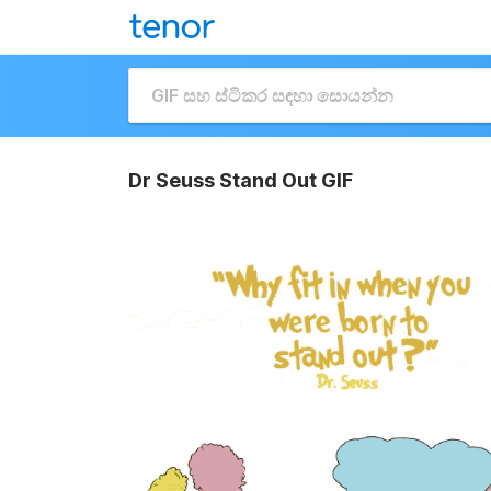
Dr Seuss Stand Out GIF