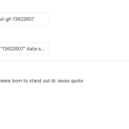
were born to stand out dr. seuss quote