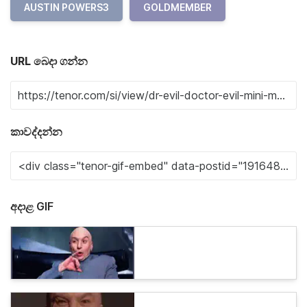
AUSTIN POWERS3
GOLDMEMBER
URL බෙදා ගන්න
කාවද්දන්න
අදාළ GIF