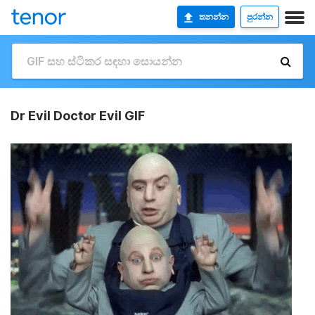
තනන්න
පුරන්න
Dr Evil Doctor Evil GIF