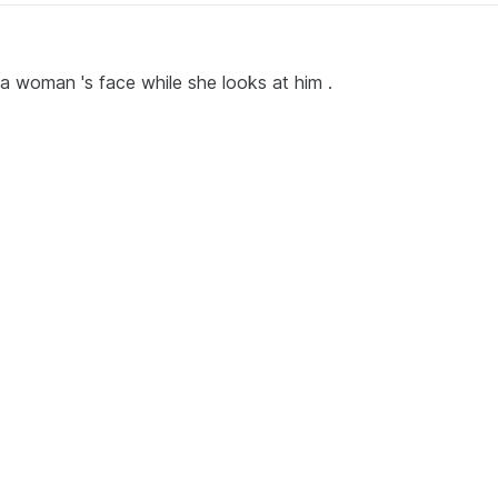
 a woman 's face while she looks at him .