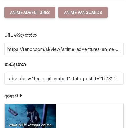
ANIME ADVENTURES
ANIME VANGUARDS
URL බෙදා ගන්න
කාවද්දන්න
අදාළ GIF