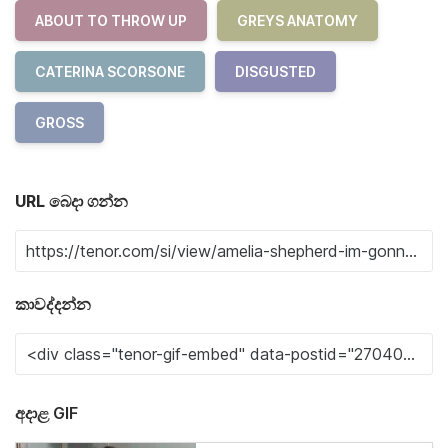
ABOUT TO THROW UP
GREYS ANATOMY
CATERINA SCORSONE
DISGUSTED
GROSS
URL බෙදා ගන්න
කාවද්දන්න
අදාළ GIF