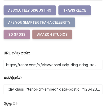
ABSOLUTELY DISGUSTING
TRAVIS KELCE
ARE YOU SMARTER THAN A CELEBRITY
SO GROSS
AMAZON STUDIOS
URL බෙදා ගන්න
කාවද්දන්න
අදාළ GIF