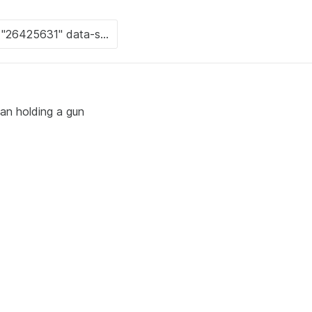
an holding a gun