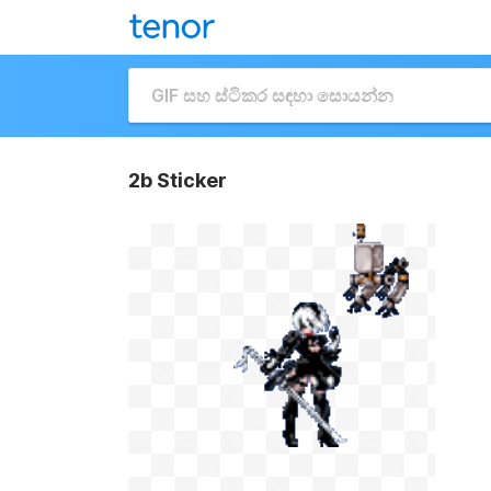
2b Sticker