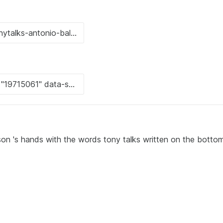
on 's hands with the words tony talks written on the botto