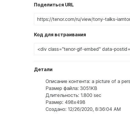
Поделиться URL
Код для встраивания
Детали
Описание контента: a picture of a pers
Размер файла: 3051KB
Длительность: 1.800 sec
Размер: 498x498
Создано: 12/26/2020, 8:36:04 AM