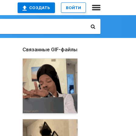
СОЗДАТЬ
ВОЙТИ
Связанные GIF-файлы