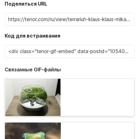
Поделиться URL
Код для встраивания
Связанные GIF-файлы