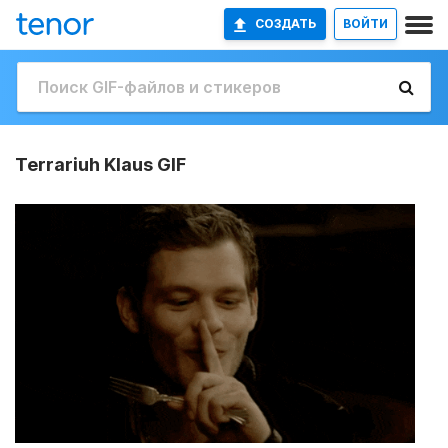
СОЗДАТЬ
ВОЙТИ
Terrariuh Klaus GIF