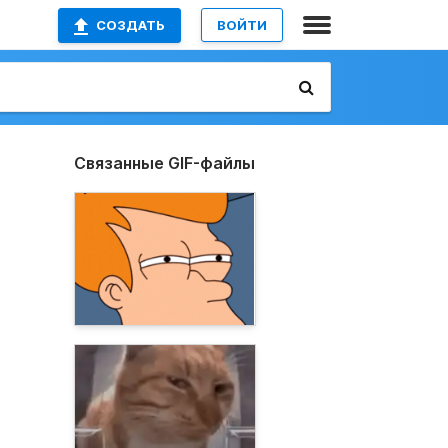
СОЗДАТЬ
ВОЙТИ
Связанные GIF-файлы