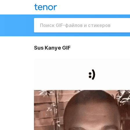
Sus Kanye GIF