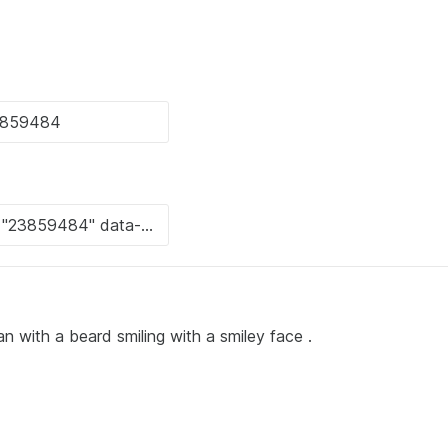
 with a beard smiling with a smiley face .