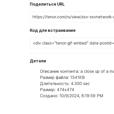
Поделиться URL
Код для встраивания
Детали
Описание контента: a close up of a ma
Размер файла: 1541KB
Длительность: 4.300 sec
Размер: 474x474
Создано: 10/9/2024, 8:19:59 PM