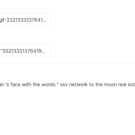
n 's face with the words " ssv network to the moon real so