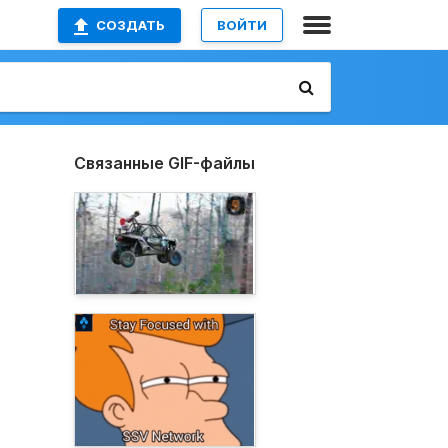
СОЗДАТЬ
ВОЙТИ
Связанные GIF-файлы