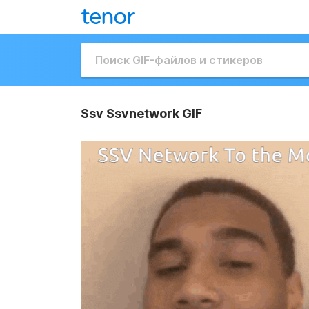
Ssv Ssvnetwork GIF