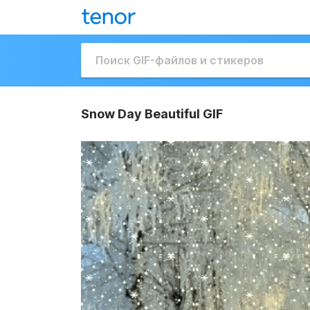
Snow Day Beautiful GIF