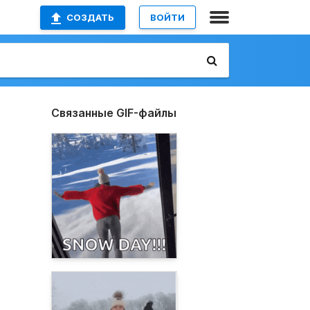
СОЗДАТЬ
ВОЙТИ
Связанные GIF-файлы