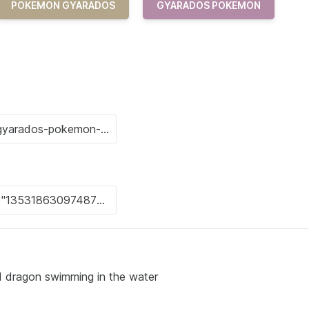
POKEMON GYARADOS
GYARADOS POKEMON
d dragon swimming in the water