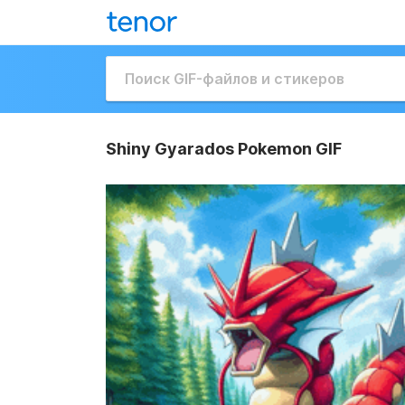
Shiny Gyarados Pokemon GIF