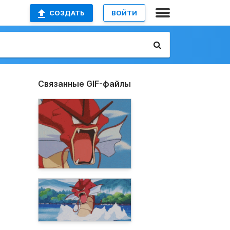
СОЗДАТЬ
ВОЙТИ
Связанные GIF-файлы