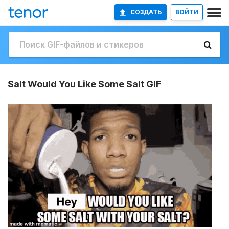
СОЗДАТЬ
ВОЙТИ
Salt Would You Like Some Salt GIF