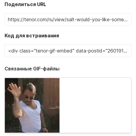
Поделиться URL
Код для встраивания
Связанные GIF-файлы