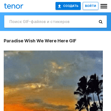
СОЗДАТЬ
ВОЙТИ
Paradise Wish We Were Here GIF