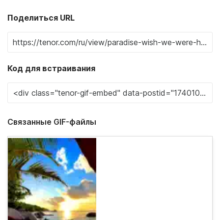
Поделиться URL
Код для встраивания
Связанные GIF-файлы