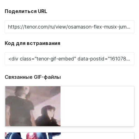
Поделиться URL
Код для встраивания
Связанные GIF-файлы