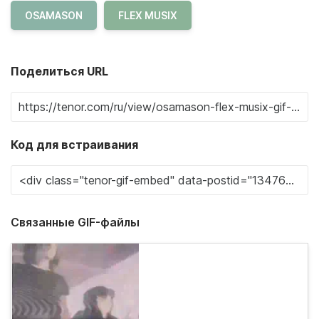
OSAMASON
FLEX MUSIX
Поделиться URL
Код для встраивания
Связанные GIF-файлы