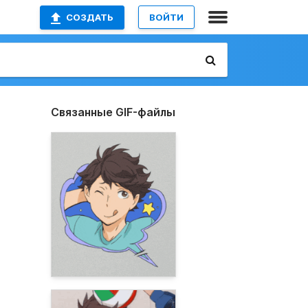
СОЗДАТЬ
ВОЙТИ
Связанные GIF-файлы