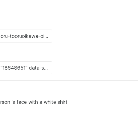
son 's face with a white shirt