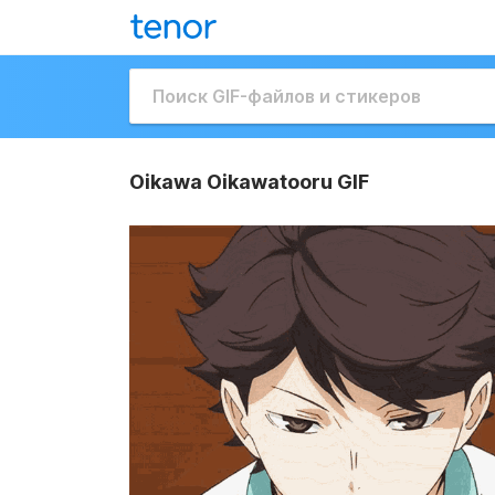
Oikawa Oikawatooru GIF