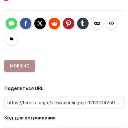
MORNING
Поделиться URL
Код для встраивания