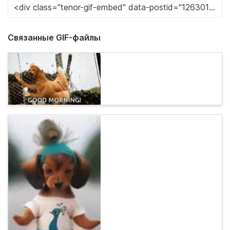
Связанные GIF-файлы