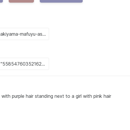
ith purple hair standing next to a girl with pink hair