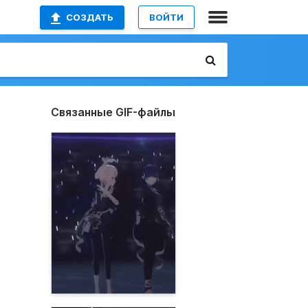
СОЗДАТЬ
ВОЙТИ
Связанные GIF-файлы