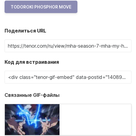
TODOROKI PHOSPHOR MOVE
Поделиться URL
Код для встраивания
Связанные GIF-файлы