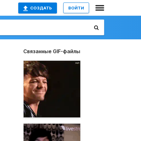
СОЗДАТЬ
ВОЙТИ
Связанные GIF-файлы