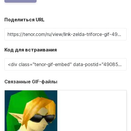
Поделиться URL
Код для встраивания
Связанные GIF-файлы