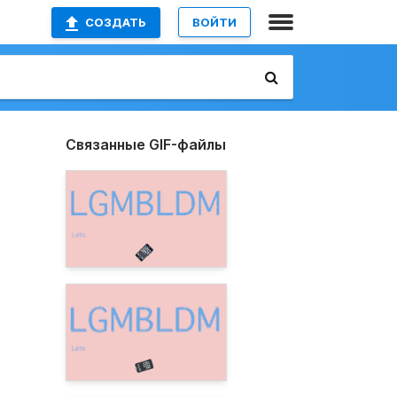
СОЗДАТЬ
ВОЙТИ
Связанные GIF-файлы