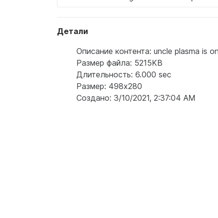
Детали
Описание контента: uncle plasma is on
Размер файла: 5215KB
Длительность: 6.000 sec
Размер: 498x280
Создано: 3/10/2021, 2:37:04 AM