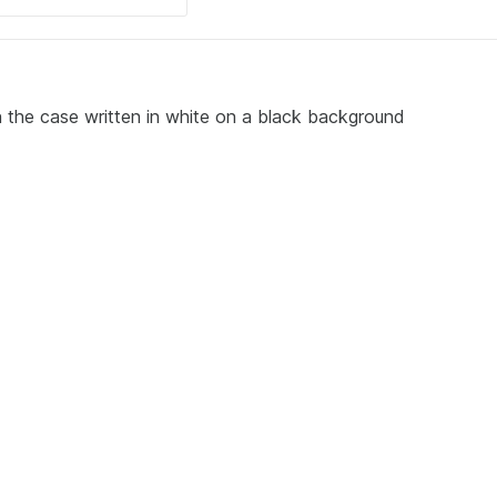
 the case written in white on a black background