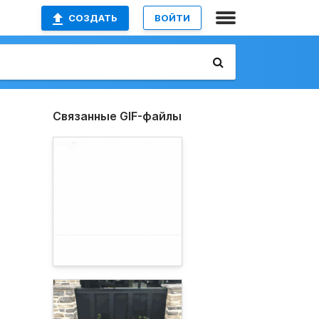
СОЗДАТЬ
ВОЙТИ
Связанные GIF-файлы