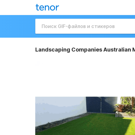
Landscaping Companies Australian M