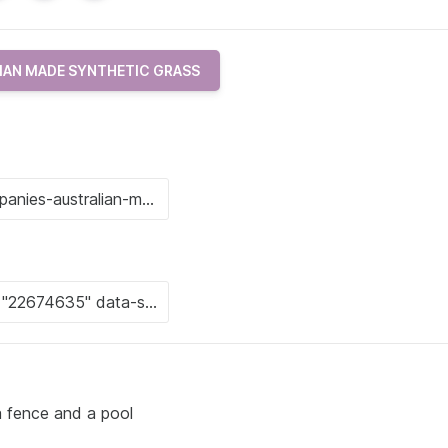
IAN MADE SYNTHETIC GRASS
 fence and a pool