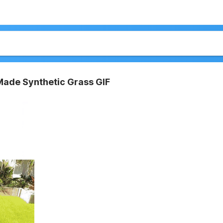
ade Synthetic Grass GIF