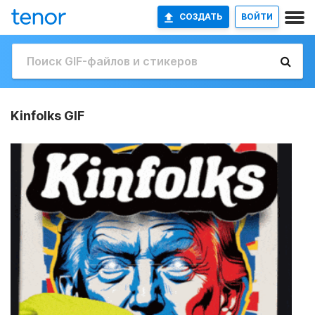
СОЗДАТЬ
ВОЙТИ
Kinfolks GIF