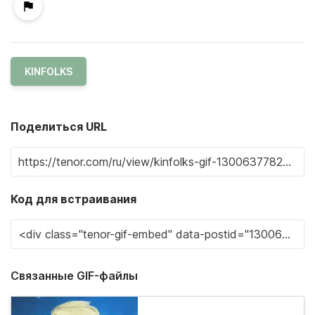
KINFOLKS
Поделиться URL
Код для встраивания
Связанные GIF-файлы