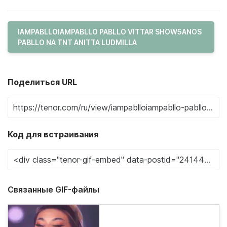
IAMPABLLOIAMPABLLO PABLLO VITTAR SHOW5ANOS
PABLLO NA TNT ANITTA LUDMILLA
Поделиться URL
Код для встраивания
Связанные GIF-файлы