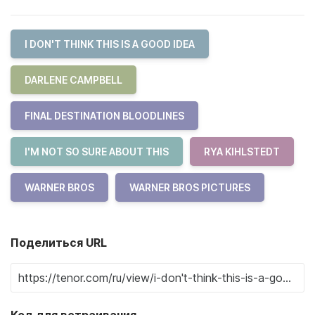
I DON'T THINK THIS IS A GOOD IDEA
DARLENE CAMPBELL
FINAL DESTINATION BLOODLINES
I'M NOT SO SURE ABOUT THIS
RYA KIHLSTEDT
WARNER BROS
WARNER BROS PICTURES
Поделиться URL