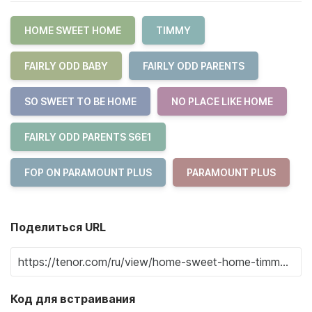
HOME SWEET HOME
TIMMY
FAIRLY ODD BABY
FAIRLY ODD PARENTS
SO SWEET TO BE HOME
NO PLACE LIKE HOME
FAIRLY ODD PARENTS S6E1
FOP ON PARAMOUNT PLUS
PARAMOUNT PLUS
Поделиться URL
Код для встраивания