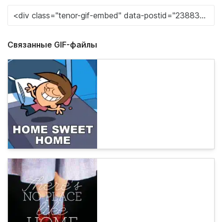
Связанные GIF-файлы