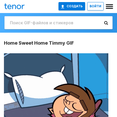
СОЗДАТЬ
ВОЙТИ
Home Sweet Home Timmy GIF