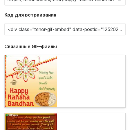
Код для встраивания
Связанные GIF-файлы