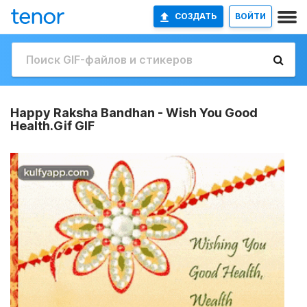
СОЗДАТЬ
ВОЙТИ
Happy Raksha Bandhan - Wish You Good
Health.Gif GIF