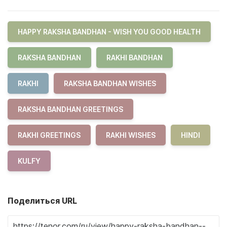
HAPPY RAKSHA BANDHAN - WISH YOU GOOD HEALTH
RAKSHA BANDHAN
RAKHI BANDHAN
RAKHI
RAKSHA BANDHAN WISHES
RAKSHA BANDHAN GREETINGS
RAKHI GREETINGS
RAKHI WISHES
HINDI
KULFY
Поделиться URL