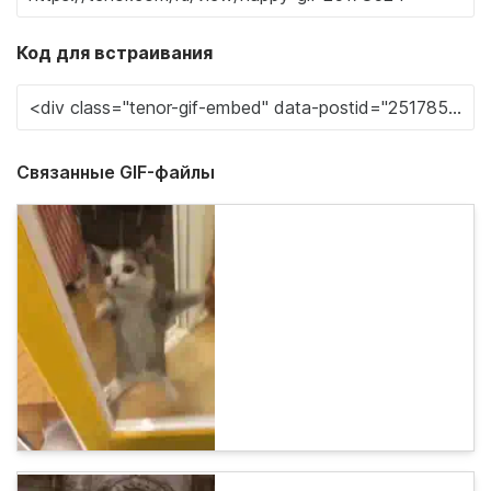
Код для встраивания
Связанные GIF-файлы