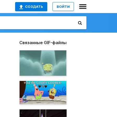
СОЗДАТЬ
ВОЙТИ
Связанные GIF-файлы