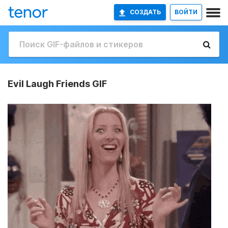
СОЗДАТЬ
ВОЙТИ
Evil Laugh Friends GIF