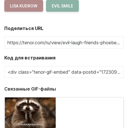
LISA KUDROW
EVIL SMILE
Поделиться URL
Код для встраивания
Связанные GIF-файлы