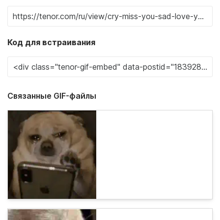
Код для встраивания
Связанные GIF-файлы